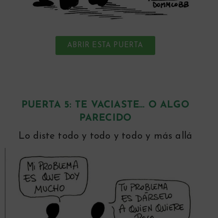
ABRIR ESTA PUERTA
PUERTA 5:
TE VACIASTE… O ALGO
PARECIDO
Lo diste todo y todo y todo y más allá