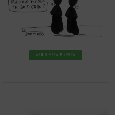
ABRIR ESTA PUERTA