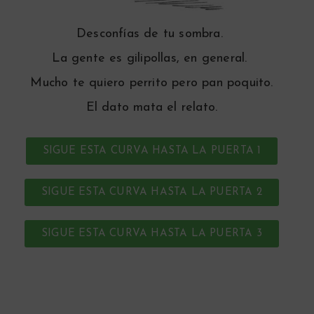
Desconfías de tu sombra.
La gente es gilipollas, en general.
Mucho te quiero perrito pero pan poquito.
El dato mata el relato.
SIGUE ESTA CURVA HASTA LA PUERTA 1
SIGUE ESTA CURVA HASTA LA PUERTA 2
SIGUE ESTA CURVA HASTA LA PUERTA 3