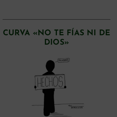
CURVA «NO TE FÍAS NI DE
DIOS»