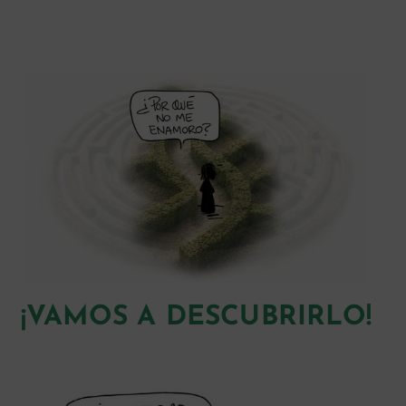
¡VAMOS A DESCUBRIRLO!