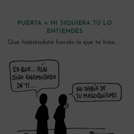
PUERTA 4:
NI SIQUIERA TÚ LO
ENTIENDES
Que habiéndote hacido lo que te hizo…