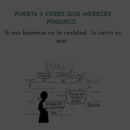
PUERTA 1:
CREES QUE MERECES
POQUICO.
Si nos basamos en la realidad… lo cierto es
que: