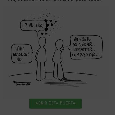
ABRIR ESTA PUERTA