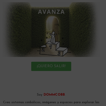
¡QUIERO SALIR!
Soy
DOMMCOBB
.
Creo sistemas simbólicos, imágenes y espacios para explorar las