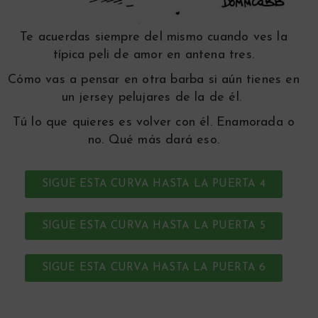
Te acuerdas siempre del mismo cuando ves la
típica peli de amor en antena tres.
Cómo vas a pensar en otra barba si aún tienes en
un jersey pelujares de la de él.
Tú lo que quieres es volver con él. Enamorada o
no. Qué más dará eso.
SIGUE ESTA CURVA HASTA LA PUERTA 4
SIGUE ESTA CURVA HASTA LA PUERTA 5
SIGUE ESTA CURVA HASTA LA PUERTA 6