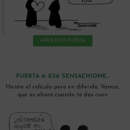
ABRIR ESTA PUERTA
PUERTA 6:
ESA SENSACHIONE…
Hiciste el ridículo pero en diferido. Vamos,
que es ahora cuando te das cuen